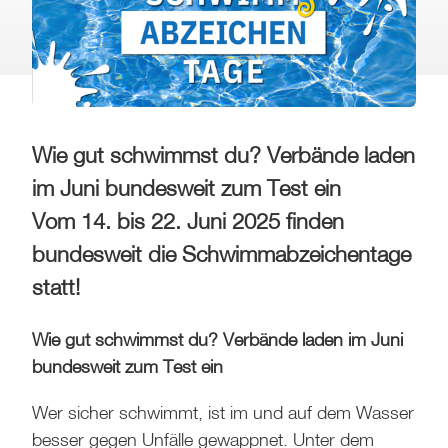
Wie gut schwimmst du? Verbände laden
im Juni bundesweit zum Test ein
Vom 14. bis 22. Juni 2025 finden
bundesweit die Schwimmabzeichentage
statt!
Wie gut schwimmst du? Verbände laden im Juni
bundesweit zum Test ein
Wer sicher schwimmt, ist im und auf dem Wasser
besser gegen Unfälle gewappnet. Unter dem