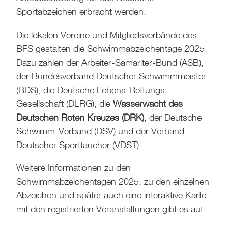
Sportabzeichen erbracht werden.
Die lokalen Vereine und Mitgliedsverbände des
BFS gestalten die Schwimmabzeichentage 2025.
Dazu zählen der Arbeiter-Samariter-Bund (ASB),
der Bundesverband Deutscher Schwimmmeister
(BDS), die Deutsche Lebens-Rettungs-
Gesellschaft (DLRG), die
Wasserwacht des
Deutschen Roten Kreuzes (DRK)
, der Deutsche
Schwimm-Verband (DSV) und der Verband
Deutscher Sporttaucher (VDST).
Weitere Informationen zu den
Schwimmabzeichentagen 2025, zu den einzelnen
Abzeichen und später auch eine interaktive Karte
mit den registrierten Veranstaltungen gibt es auf