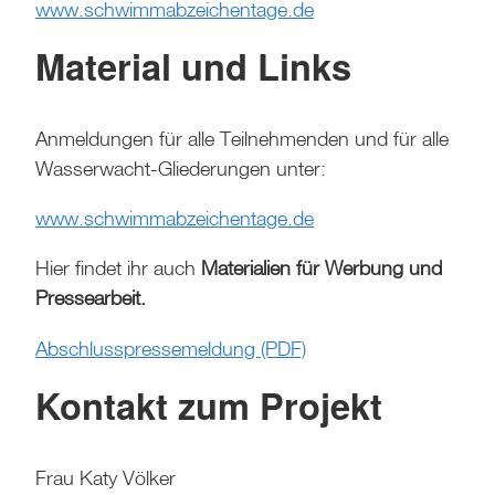
www.schwimmabzeichentage.de
Material und Links
Anmeldungen für alle Teilnehmenden und für alle
Wasserwacht-Gliederungen unter:
www.schwimmabzeichentage.de
Hier findet ihr auch
Materialien für Werbung und
Pressearbeit.
Abschlusspressemeldung (PDF)
Kontakt zum Projekt
Frau Katy Völker