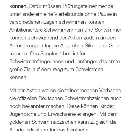
können.
Dafür müssen Prüfungsteilnehmende
unter anderem eine Viertelstunde ohne Pause in
verschiedenen Lagen schwimmen können.
Ambitioniertere Schwimmerinnen und Schwimmer
können sich während der Aktion zudem an den
Anforderungen für die Abzeichen Silber und Gold
messen. Das Seepferdchen ist für
Schwimmanfängerinnen und -anfänger das erste
große Ziel auf dem Weg zum Schwimmen
können.
Mit der Aktion wollen die teilnehmenden Verbände
die offiziellen Deutschen Schwimmabzeichen auch
noch bekannter machen. Diese können Kinder,
Jugendliche und Erwachsene erlangen. Mit dem
goldenen Schwimmabzeichen kann zugleich die
Ausdauerleistung für das Deutsche