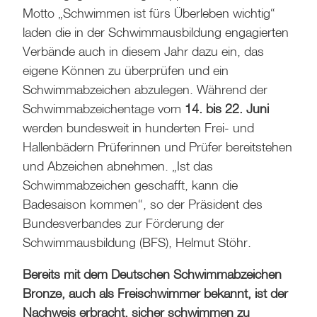
Motto „Schwimmen ist fürs Überleben wichtig“
laden die in der Schwimmausbildung engagierten
Verbände auch in diesem Jahr dazu ein, das
eigene Können zu überprüfen und ein
Schwimmabzeichen abzulegen. Während der
Schwimmabzeichentage vom
14. bis 22. Juni
werden bundesweit in hunderten Frei- und
Hallenbädern Prüferinnen und Prüfer bereitstehen
und Abzeichen abnehmen. „Ist das
Schwimmabzeichen geschafft, kann die
Badesaison kommen“, so der Präsident des
Bundesverbandes zur Förderung der
Schwimmausbildung (BFS), Helmut Stöhr.
Bereits mit dem Deutschen Schwimmabzeichen
Bronze, auch als Freischwimmer bekannt, ist der
Nachweis erbracht, sicher schwimmen zu