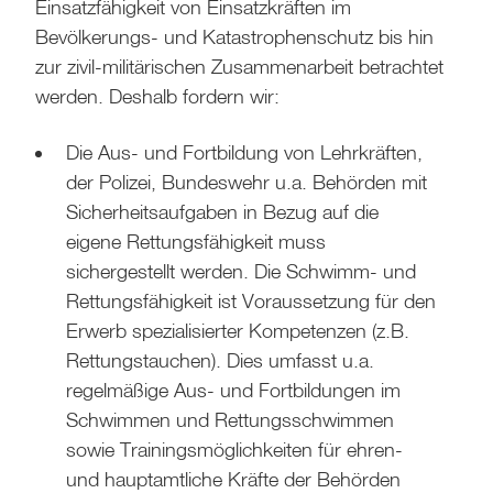
Einsatzfähigkeit von Einsatzkräften im
Bevölkerungs- und Katastrophenschutz bis hin
zur zivil-militärischen Zusammenarbeit betrachtet
werden. Deshalb fordern wir:
Die Aus- und Fortbildung von Lehrkräften,
der Polizei, Bundeswehr u.a. Behörden mit
Sicherheitsaufgaben in Bezug auf die
eigene Rettungsfähigkeit muss
sichergestellt werden. Die Schwimm- und
Rettungsfähigkeit ist Voraussetzung für den
Erwerb spezialisierter Kompetenzen (z.B.
Rettungstauchen). Dies umfasst u.a.
regelmäßige Aus- und Fortbildungen im
Schwimmen und Rettungsschwimmen
sowie Trainingsmöglichkeiten für ehren-
und hauptamtliche Kräfte der Behörden