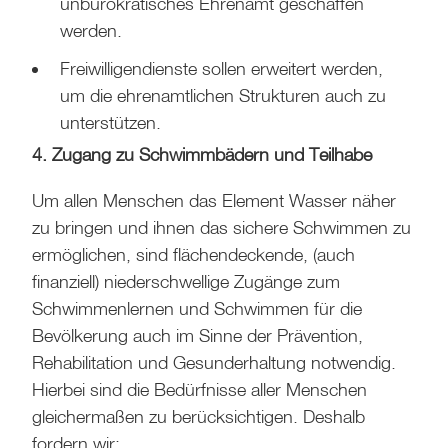
unbürokratisches Ehrenamt geschaffen
werden.
Freiwilligendienste sollen erweitert werden,
um die ehrenamtlichen Strukturen auch zu
unterstützen.
4. Zugang zu Schwimmbädern und Teilhabe
Um allen Menschen das Element Wasser näher
zu bringen und ihnen das sichere Schwimmen zu
ermöglichen, sind flächendeckende, (auch
finanziell) niederschwellige Zugänge zum
Schwimmenlernen und Schwimmen für die
Bevölkerung auch im Sinne der Prävention,
Rehabilitation und Gesunderhaltung notwendig.
Hierbei sind die Bedürfnisse aller Menschen
gleichermaßen zu berücksichtigen. Deshalb
fordern wir: