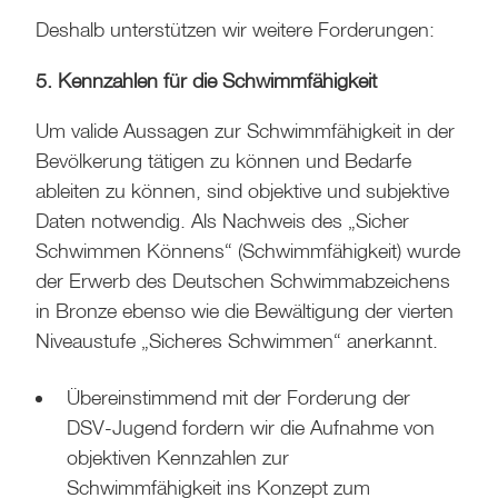
Deshalb unterstützen wir weitere Forderungen:
5. Kennzahlen für die Schwimmfähigkeit
Um valide Aussagen zur Schwimmfähigkeit in der
Bevölkerung tätigen zu können und Bedarfe
ableiten zu können, sind objektive und subjektive
Daten notwendig. Als Nachweis des „Sicher
Schwimmen Könnens“ (Schwimmfähigkeit) wurde
der Erwerb des Deutschen Schwimmabzeichens
in Bronze ebenso wie die Bewältigung der vierten
Niveaustufe „Sicheres Schwimmen“ anerkannt.
Übereinstimmend mit der Forderung der
DSV-Jugend fordern wir die Aufnahme von
objektiven Kennzahlen zur
Schwimmfähigkeit ins Konzept zum