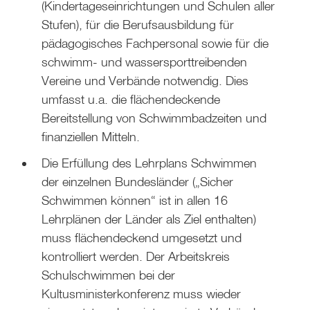
(Kindertageseinrichtungen und Schulen aller
Stufen), für die Berufsausbildung für
pädagogisches Fachpersonal sowie für die
schwimm- und wassersporttreibenden
Vereine und Verbände notwendig. Dies
umfasst u.a. die flächendeckende
Bereitstellung von Schwimmbadzeiten und
finanziellen Mitteln.
Die Erfüllung des Lehrplans Schwimmen
der einzelnen Bundesländer („Sicher
Schwimmen können“ ist in allen 16
Lehrplänen der Länder als Ziel enthalten)
muss flächendeckend umgesetzt und
kontrolliert werden. Der Arbeitskreis
Schulschwimmen bei der
Kultusministerkonferenz muss wieder