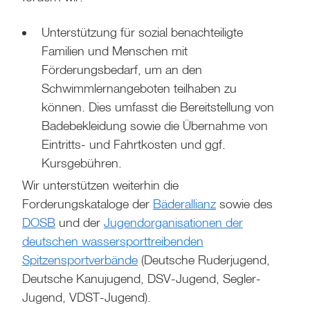
Unterstützung für sozial benachteiligte
Familien und Menschen mit
Förderungsbedarf, um an den
Schwimmlernangeboten teilhaben zu
können. Dies umfasst die Bereitstellung von
Badebekleidung sowie die Übernahme von
Eintritts- und Fahrtkosten und ggf.
Kursgebühren.
Wir unterstützen weiterhin die
Forderungskataloge der
Bäderallianz
sowie des
DOSB
und der
Jugendorganisationen der
deutschen wassersporttreibenden
Spitzensportverbände
(Deutsche Ruderjugend,
Deutsche Kanujugend, DSV-Jugend, Segler-
Jugend, VDST-Jugend).