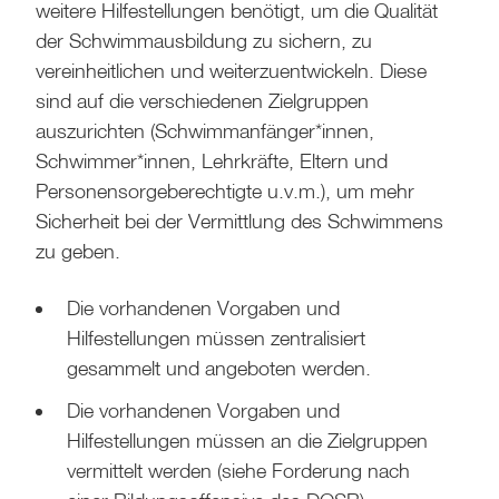
weitere Hilfestellungen benötigt, um die Qualität
der Schwimmausbildung zu sichern, zu
vereinheitlichen und weiterzuentwickeln. Diese
sind auf die verschiedenen Zielgruppen
auszurichten (Schwimmanfänger*innen,
Schwimmer*innen, Lehrkräfte, Eltern und
Personensorgeberechtigte u.v.m.), um mehr
Sicherheit bei der Vermittlung des Schwimmens
zu geben.
Die vorhandenen Vorgaben und
Hilfestellungen müssen zentralisiert
gesammelt und angeboten werden.
Die vorhandenen Vorgaben und
Hilfestellungen müssen an die Zielgruppen
vermittelt werden (siehe Forderung nach