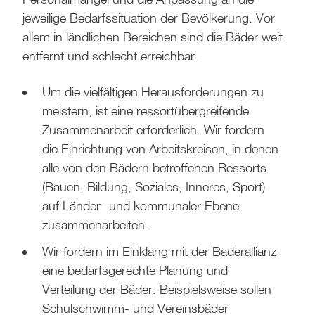
jeweilige Bedarfssituation der Bevölkerung. Vor
allem in ländlichen Bereichen sind die Bäder weit
entfernt und schlecht erreichbar.
Um die vielfältigen Herausforderungen zu
meistern, ist eine ressortübergreifende
Zusammenarbeit erforderlich. Wir fordern
die Einrichtung von Arbeitskreisen, in denen
alle von den Bädern betroffenen Ressorts
(Bauen, Bildung, Soziales, Inneres, Sport)
auf Länder- und kommunaler Ebene
zusammenarbeiten.
Wir fordern im Einklang mit der Bäderallianz
eine bedarfsgerechte Planung und
Verteilung der Bäder. Beispielsweise sollen
Schulschwimm- und Vereinsbäder