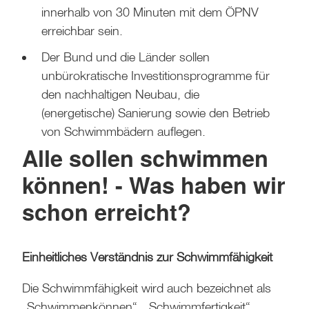
innerhalb von 30 Minuten mit dem ÖPNV
erreichbar sein.
Der Bund und die Länder sollen
unbürokratische Investitionsprogramme für
den nachhaltigen Neubau, die
(energetische) Sanierung sowie den Betrieb
von Schwimmbädern auflegen.
Alle sollen schwimmen
können! - Was haben wir
schon erreicht?
Einheitliches Verständnis zur Schwimmfähigkeit
Die Schwimmfähigkeit wird auch bezeichnet als
„Schwimmenkönnen“, „Schwimmfertigkeit“,