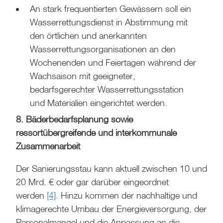
An stark frequentierten Gewässern soll ein
Wasserrettungsdienst in Abstimmung mit
den örtlichen und anerkannten
Wasserrettungsorganisationen an den
Wochenenden und Feiertagen während der
Wachsaison mit geeigneter,
bedarfsgerechter Wasserrettungsstation
und Materialien eingerichtet werden.
8. Bäderbedarfsplanung sowie
ressortübergreifende und interkommunale
Zusammenarbeit
Der Sanierungsstau kann aktuell zwischen 10 und
20 Mrd. € oder gar darüber eingeordnet
werden
[4]
. Hinzu kommen der nachhaltige und
klimagerechte Umbau der Energieversorgung, der
Personalmangel und die Anpassung an die