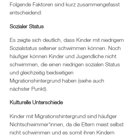
Folgende Faktoren sind kurz zusammengefasst
entscheidend:
Sozialer Status
Es zeigte sich deutlich, dass Kinder mit niedrigem
Sozialstatus seltener schwimmen können. Noch
häufiger können Kinder und Jugendliche nicht
schwimmen, die einen niedrigen sozialen Status
und gleichzeitig beidseitigen
Migrationshintergrund haben (siehe auch
nächster Punkt).
Kulturelle Unterschiede
Kinder mit Migrationshintergrund sind häufiger
Nichtschwimmer*innen, da die Eltern meist selbst
nicht schwimmen und es somit ihren Kindern