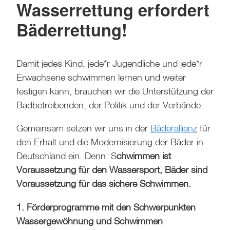
Wasserrettung erfordert
Bäderrettung!
Damit jedes Kind, jede*r Jugendliche und jede*r
Erwachsene schwimmen lernen und weiter
festigen kann, brauchen wir die Unterstützung der
Badbetreibenden, der Politik und der Verbände.
Gemeinsam setzen wir uns in der
Bäderallianz
für
den Erhalt und die Modernisierung der Bäder in
Deutschland ein. Denn: S
chwimmen ist
Voraussetzung für den Wassersport, Bäder sind
Voraussetzung für das sichere Schwimmen.
1. Förderprogramme mit den Schwerpunkten
Wassergewöhnung und Schwimmen