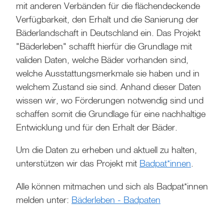
mit anderen Verbänden für die flächendeckende
Verfügbarkeit, den Erhalt und die Sanierung der
Bäderlandschaft in Deutschland ein. Das Projekt
"Bäderleben" schafft hierfür die Grundlage mit
validen Daten, welche Bäder vorhanden sind,
welche Ausstattungsmerkmale sie haben und in
welchem Zustand sie sind. Anhand dieser Daten
wissen wir, wo Förderungen notwendig sind und
schaffen somit die Grundlage für eine nachhaltige
Entwicklung und für den Erhalt der Bäder.
Um die Daten zu erheben und aktuell zu halten,
unterstützen wir das Projekt mit
Badpat*innen
.
Alle können mitmachen und sich als Badpat*innen
melden unter:
Bäderleben - Badpaten