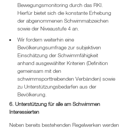
Bewegungsmonitoring durch das RKI.
Hierfür bietet sich die konstante Erhebung
der abgenommenen Schwimmabzeichen
sowie der Niveaustufe 4 an.
Wir fordern weiterhin eine
Bevölkerungsumfrage zur subjektiven
Einschätzung der Schwimmfähigkeit
anhand ausgewählter Kriterien (Definition
gemeinsam mit den
schwimmsporttreibenden Verbänden) sowie
zu Unterstützungsbedarfen aus der
Bevölkerung.
6. Unterstützung für alle am Schwimmen
Interessierten
Neben bereits bestehenden Regelwerken werden