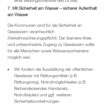
einer Bildungsoffensive des DOSB).
7. Mit Sicherheit am Wasser – sicherer Aufenthalt
am Wasser
Die Kommunen sind für die Sicherheit an
Gewässern verantwortlich
(Verkehrssicherungspflicht). Der (barriere-)freie
und unbeschwerte Zugang zu Gewässern sollte
für alle Menschen sowie Wassersportvereine
möglich sein.
Wir fordern die Ausstattung der öffentlichen
Gewässer mit Rettungsmitteln (z.B.
Rettungsring), Notrufmöglichkeiten (z.B.
flächendeckendes Handynetz,
Notrufsäulen) und ggf. weiteren
Sicherheitsvorkehrungen.