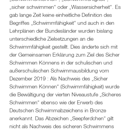
„sicher schwimmen“ oder „Wassersicherheit“. Es
gab lange Zeit keine einheitliche Definition des
Begriffes „Schwimmfähigkeit“ und auch in den
Lehrplänen der Bundesländer wurden bislang
unterschiedliche Zielsetzungen an die
Schwimmfähigkeit gestellt. Dies änderte sich mit
der Gemeinsamen Erklärung zum Ziel des Sicher
Schwimmen Könnens in der schulischen und
außerschulischen Schwimmausbildung vom
Dezember 2019 : Als Nachweis des „Sicher
Schwimmen Können“ (Schwimmfähigkeit) wurde
die Bewältigung der vierten Niveaustufe „Sicheres
Schwimmen“ ebenso wie der Erwerb des
Deutschen Schwimmabzeichens in Bronze
anerkannt. Das Abzeichen „Seepferdchen“ gilt
nicht als Nachweis des sicheren Schwimmens