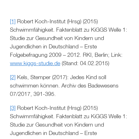
[1]
Robert Koch-Institut (Hrsg) (2015)
Schwimmfähigkeit. Faktenblatt zu KiGGS Welle 1:
Studie zur Gesundheit von Kindern und
Jugendlichen in Deutschland – Erste
Folgebefragung 2009 – 2012. RKI, Berlin; Link:
www.kiggs-studie.de
(Stand: 04.02.2015)
[2]
Kels, Stemper (2017): Jedes Kind soll
schwimmen können. Archiv des Badewesens
07/2017, 391-395.
[3]
Robert Koch-Institut (Hrsg) (2015)
Schwimmfähigkeit. Faktenblatt zu KiGGS Welle 1:
Studie zur Gesundheit von Kindern und
Jugendlichen in Deutschland – Erste