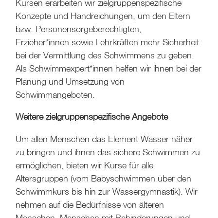
Kursen erarbeiten wir zielgruppenspezifische
Konzepte und Handreichungen, um den Eltern
bzw. Personensorgeberechtigten,
Erzieher*innen sowie Lehrkräften mehr Sicherheit
bei der Vermittlung des Schwimmens zu geben.
Als Schwimmexpert*innen helfen wir ihnen bei der
Planung und Umsetzung von
Schwimmangeboten.
Weitere zielgruppenspezifische Angebote
Um allen Menschen das Element Wasser näher
zu bringen und ihnen das sichere Schwimmen zu
ermöglichen, bieten wir Kurse für alle
Altersgruppen (vom Babyschwimmen über den
Schwimmkurs bis hin zur Wassergymnastik). Wir
nehmen auf die Bedürfnisse von älteren
Menschen, Menschen mit Behinderungen und