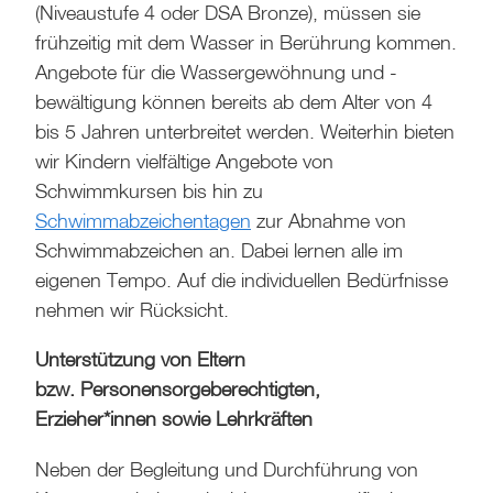
(Niveaustufe 4 oder DSA Bronze), müssen sie
frühzeitig mit dem Wasser in Berührung kommen.
Angebote für die Wassergewöhnung und -
bewältigung können bereits ab dem Alter von 4
bis 5 Jahren unterbreitet werden. Weiterhin bieten
wir Kindern vielfältige Angebote von
Schwimmkursen bis hin zu
Schwimmabzeichentagen
zur Abnahme von
Schwimmabzeichen an. Dabei lernen alle im
eigenen Tempo. Auf die individuellen Bedürfnisse
nehmen wir Rücksicht.
Unterstützung von Eltern
bzw. Personensorgeberechtigten,
Erzieher*innen sowie Lehrkräften
Neben der Begleitung und Durchführung von