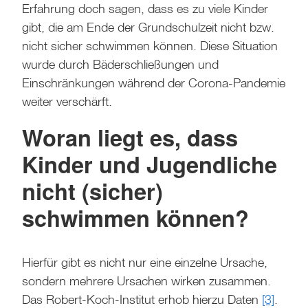
Erfahrung doch sagen, dass es zu viele Kinder
gibt, die am Ende der Grundschulzeit nicht bzw.
nicht sicher schwimmen können. Diese Situation
wurde durch Bäderschließungen und
Einschränkungen während der Corona-Pandemie
weiter verschärft.
Woran liegt es, dass
Kinder und Jugendliche
nicht (sicher)
schwimmen können?
Hierfür gibt es nicht nur eine einzelne Ursache,
sondern mehrere Ursachen wirken zusammen.
Das Robert-Koch-Institut erhob hierzu Daten
[3]
.