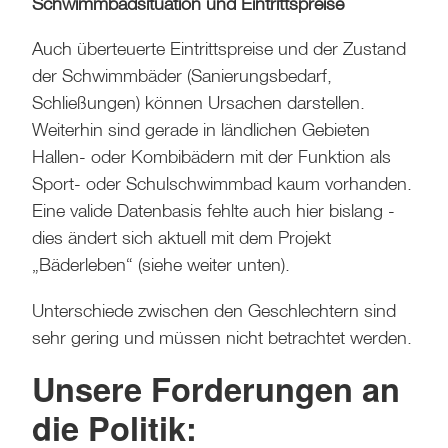
Schwimmbadsituation und Eintrittspreise
Auch überteuerte Eintrittspreise und der Zustand
der Schwimmbäder (Sanierungsbedarf,
Schließungen) können Ursachen darstellen.
Weiterhin sind gerade in ländlichen Gebieten
Hallen- oder Kombibädern mit der Funktion als
Sport- oder Schulschwimmbad kaum vorhanden.
Eine valide Datenbasis fehlte auch hier bislang -
dies ändert sich aktuell mit dem Projekt
„Bäderleben“ (siehe weiter unten).
Unterschiede zwischen den Geschlechtern sind
sehr gering und müssen nicht betrachtet werden.
Unsere Forderungen an
die Politik: