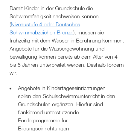
Damit Kinder in der Grundschule die
Schwimmfähigkeit nachweisen können
(
Niveaustufe 4 oder Deutsches
Schwimmabzeichen Bronze
), müssen sie
frühzeitig mit dem Wasser in Berührung kommen.
Angebote für die Wassergewöhnung und -
bewältigung können bereits ab dem Alter von 4
bis 5 Jahren unterbreitet werden. Deshalb fordern
wir:
Angebote in Kindertageseinrichtungen
sollen den Schulschwimmunterricht in den
Grundschulen ergänzen. Hierfür sind
flankierend unterstützende
Förderprogramme für
Bildungseinrichtungen