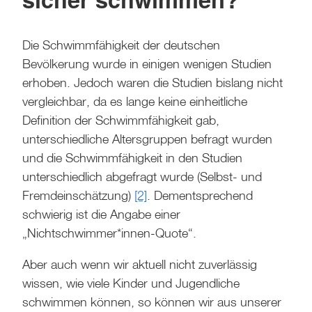
Die Schwimmfähigkeit der deutschen
Bevölkerung wurde in einigen wenigen Studien
erhoben. Jedoch waren die Studien bislang nicht
vergleichbar, da es lange keine einheitliche
Definition der Schwimmfähigkeit gab,
unterschiedliche Altersgruppen befragt wurden
und die Schwimmfähigkeit in den Studien
unterschiedlich abgefragt wurde (Selbst- und
Fremdeinschätzung)
[2]
. Dementsprechend
schwierig ist die Angabe einer
„Nichtschwimmer*innen-Quote“.
Aber auch wenn wir aktuell nicht zuverlässig
wissen, wie viele Kinder und Jugendliche
schwimmen können, so können wir aus unserer