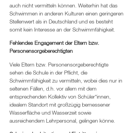
auch nicht vermitteln können. Weiterhin hat das
Schwimmen in anderen Kulturen einen geringeren
Stellenwert als in Deutschland und es besteht
somit kein Interesse an der Schwimmfähigkeit.
Fehlendes Engagement der Eltern bzw.
Personensorgeberechtigten
Viele Eltern bzw. Personensorgeberechtigte
sehen die Schule in der Pflicht, die
Schwimmfähigkeit zu vermitteln, wobei dies nur in
seltenen Fällen, d.h. vor allem mit dem
entsprechenden Kollektiv von Schüler*innen,
idealem Standort mit großzügig bemessener
Wasserfläche und Wasserzeit sowie
ausreichendem Lehrpersonal, gelingen könne.