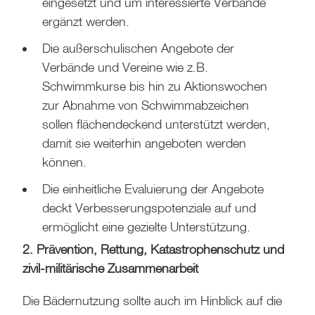
eingesetzt und um interessierte Verbände
ergänzt werden.
Die außerschulischen Angebote der
Verbände und Vereine wie z.B.
Schwimmkurse bis hin zu Aktionswochen
zur Abnahme von Schwimmabzeichen
sollen flächendeckend unterstützt werden,
damit sie weiterhin angeboten werden
können.
Die einheitliche Evaluierung der Angebote
deckt Verbesserungspotenziale auf und
ermöglicht eine gezielte Unterstützung.
2. Prävention, Rettung, Katastrophenschutz und
zivil-militärische Zusammenarbeit
Die Bädernutzung sollte auch im Hinblick auf die