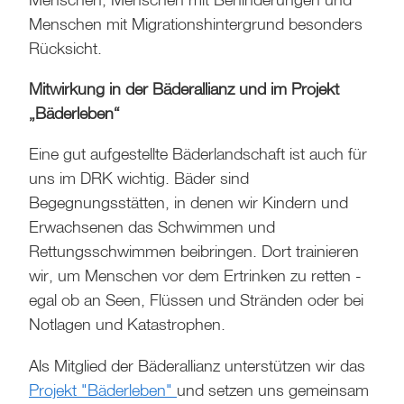
Menschen mit Migrationshintergrund besonders
Rücksicht.
Mitwirkung in der Bäderallianz und im Projekt
„Bäderleben“
Eine gut aufgestellte Bäderlandschaft ist auch für
uns im DRK wichtig. Bäder sind
Begegnungsstätten, in denen wir Kindern und
Erwachsenen das Schwimmen und
Rettungsschwimmen beibringen. Dort trainieren
wir, um Menschen vor dem Ertrinken zu retten -
egal ob an Seen, Flüssen und Stränden oder bei
Notlagen und Katastrophen.
Als Mitglied der Bäderallianz unterstützen wir das
Projekt "Bäderleben"
und setzen uns gemeinsam