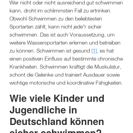
Wer nicht oder nicht ausreichend gut schwimmen
kann, droht im schlimmsten Fall zu ertrinken.
Obwohl Schwimmen zu den beliebtesten
Sportarten zählt, kann nicht jede*r sicher
schwimmen. Das ist auch Voraussetzung, um
weitere Wassersportarten erlernen und betreiben
zu können. Schwimmen ist gesund
[1]
, es hat
einen positiven Einfluss auf bestimmte chronische
Krankheiten. Schwimmen kräftigt die Muskulatur,
schont die Gelenke und trainiert Ausdauer sowie
wichtige motorische und koordinative Fähigkeiten.
Wie viele Kinder und
Jugendliche in
Deutschland können
sicher schwimmen?