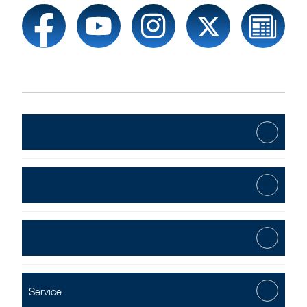
Service