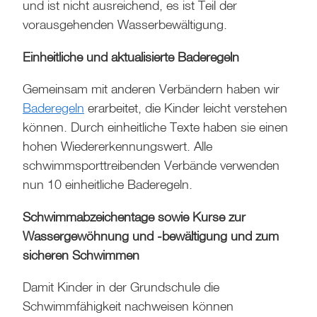
und ist nicht ausreichend, es ist Teil der
vorausgehenden Wasserbewältigung.
Einheitliche und aktualisierte Baderegeln
Gemeinsam mit anderen Verbändern haben wir
Baderegeln
erarbeitet, die Kinder leicht verstehen
können. Durch einheitliche Texte haben sie einen
hohen Wiedererkennungswert. Alle
schwimmsporttreibenden Verbände verwenden
nun 10 einheitliche Baderegeln.
Schwimmabzeichentage sowie Kurse zur
Wassergewöhnung und -bewältigung und zum
sicheren Schwimmen
Damit Kinder in der Grundschule die
Schwimmfähigkeit nachweisen können