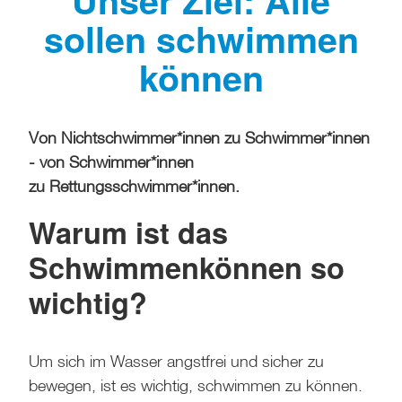
Unser Ziel: Alle
sollen schwimmen
können
Von Nichtschwimmer*innen zu Schwimmer*innen
- von Schwimmer*innen
zu Rettungsschwimmer*innen.
Warum ist das
Schwimmenkönnen so
wichtig?
Um sich im Wasser angstfrei und sicher zu
bewegen, ist es wichtig, schwimmen zu können.