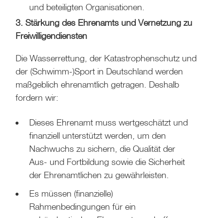
und beteiligten Organisationen.
3. Stärkung des Ehrenamts und Vernetzung zu
Freiwilligendiensten
Die Wasserrettung, der Katastrophenschutz und
der (Schwimm-)Sport in Deutschland werden
maßgeblich ehrenamtlich getragen. Deshalb
fordern wir:
Dieses Ehrenamt muss wertgeschätzt und
finanziell unterstützt werden, um den
Nachwuchs zu sichern, die Qualität der
Aus- und Fortbildung sowie die Sicherheit
der Ehrenamtlichen zu gewährleisten.
Es müssen (finanzielle)
Rahmenbedingungen für ein