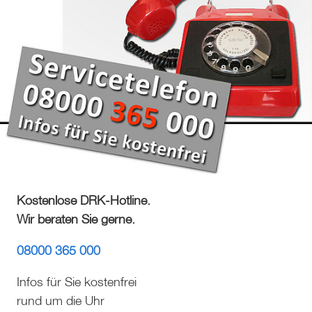
Kostenlose DRK-Hotline.
Wir beraten Sie gerne.
08000 365 000
Infos für Sie kostenfrei
rund um die Uhr