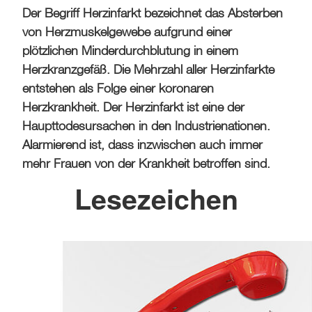
Der Begriff Herzinfarkt bezeichnet das Absterben
von Herzmuskelgewebe aufgrund einer
plötzlichen Minderdurchblutung in einem
Herzkranzgefäß. Die Mehrzahl aller Herzinfarkte
entstehen als Folge einer koronaren
Herzkrankheit. Der Herzinfarkt ist eine der
Haupttodesursachen in den Industrienationen.
Alarmierend ist, dass inzwischen auch immer
mehr Frauen von der Krankheit betroffen sind.
Lesezeichen