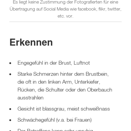
Es liegt keine Zustimmung der Fotografierten für eine
Übertragung auf Social Media wie facebook, flikr, twitter,
etc. vor.
Erkennen
Engegefühl in der Brust, Luftnot
Starke Schmerzen hinter dem Brustbein,
die oft in den linken Arm, Unterkiefer,
Rücken, die Schulter oder den Oberbauch
ausstrahlen
Gesicht ist blassgrau, meist schweißnass
Schwächegefühl (v.a. bei Frauen)
Der Betroffene kann sehr unruhig