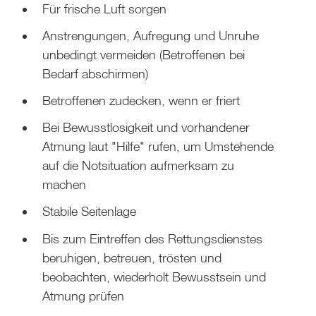
Für frische Luft sorgen
Anstrengungen, Aufregung und Unruhe
unbedingt vermeiden (Betroffenen bei
Bedarf abschirmen)
Betroffenen zudecken, wenn er friert
Bei Bewusstlosigkeit und vorhandener
Atmung laut "Hilfe" rufen, um Umstehende
auf die Notsituation aufmerksam zu
machen
Stabile Seitenlage
Bis zum Eintreffen des Rettungsdienstes
beruhigen, betreuen, trösten und
beobachten, wiederholt Bewusstsein und
Atmung prüfen