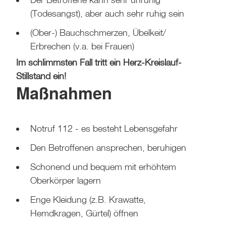
(Todesangst), aber auch sehr ruhig sein
(Ober-) Bauchschmerzen, Übelkeit/
Erbrechen (v.a. bei Frauen)
Im schlimmsten Fall tritt ein Herz-Kreislauf-
Stillstand ein!
Maßnahmen
Notruf 112 - es besteht Lebensgefahr
Den Betroffenen ansprechen, beruhigen
Schonend und bequem mit erhöhtem
Oberkörper lagern
Enge Kleidung (z.B. Krawatte,
Hemdkragen, Gürtel) öffnen