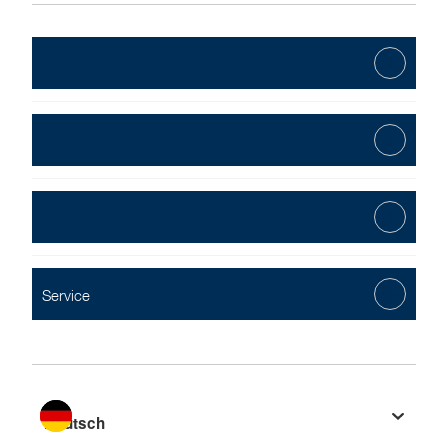
Service
Sprache wechseln zu