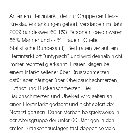
An einem Herzinfarkt, der zur Gruppe der Herz-
Kreislauferkrankungen gehört, verstarben im Jahr
2009 bundesweit 60.153 Personen, davon waren
56% Männer und 44% Frauen. (Quelle:
Statistische Bundesamt). Bei Frauen verläuft ein
Herzinfarkt oft "untypisch" und wird deshalb nicht
immer rechtzeitig erkannt. Frauen klagen bei
einem Infarkt seltener über Brustschmerzen,
dafür aber häufiger über Oberbauchschmerzen,
Luftnot und Rückenschmerzen. Bei
Bauchschmerzen und Übelkeit wird selten an
einen Herzinfarkt gedacht und nicht sofort der
Notarzt gerufen. Daher sterben beispielsweise in
der Altersgruppe der unter 60-Jährigen in den
ersten Krankenhaustagen fast doppelt so viele