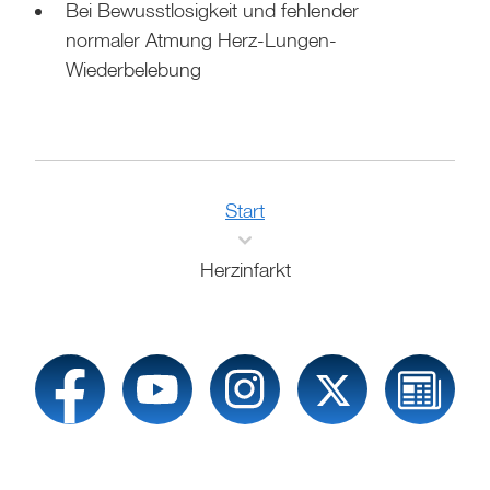
Bei Bewusstlosigkeit und fehlender
normaler Atmung Herz-Lungen-
Wiederbelebung
Start
Herzinfarkt