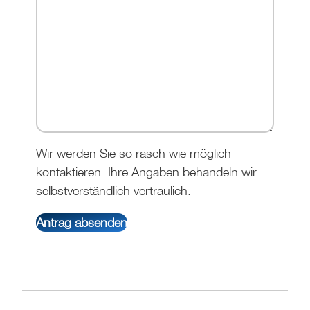
Wir werden Sie so rasch wie möglich
kontaktieren. Ihre Angaben behandeln wir
selbstverständlich vertraulich.