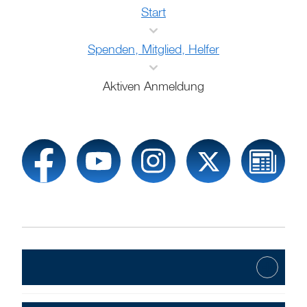
Start
Spenden, Mitglied, Helfer
Aktiven Anmeldung