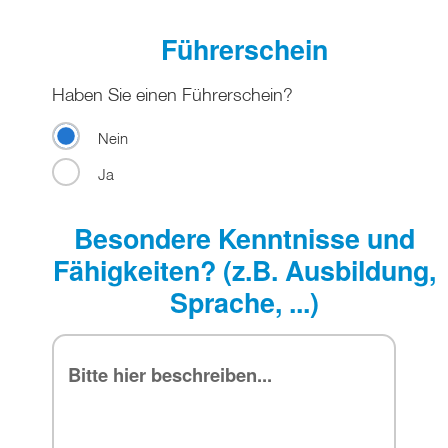
Führerschein
Haben Sie einen Führerschein?
Nein
Ja
Besondere Kenntnisse und
Fähigkeiten? (z.B. Ausbildung,
Sprache, ...)