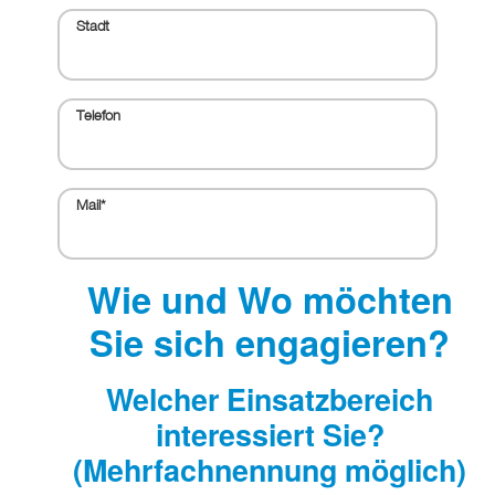
Stadt
Telefon
Mail
*
Wie und Wo möchten
Sie sich engagieren?
Welcher Einsatzbereich
interessiert Sie?
(Mehrfachnennung möglich)