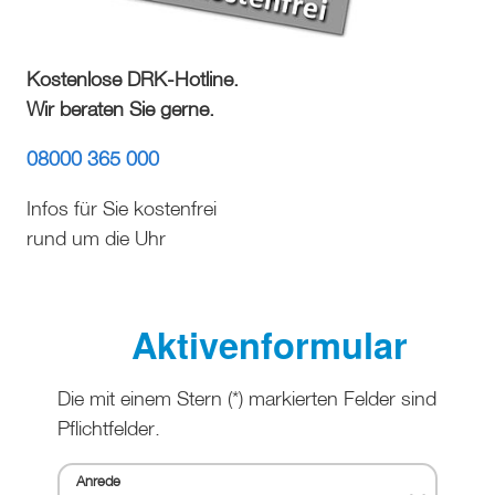
Kostenlose DRK-Hotline.
Wir beraten Sie gerne.
08000 365 000
Infos für Sie kostenfrei
rund um die Uhr
Aktivenformular
Die mit einem Stern (
*
) markierten Felder sind
Pflichtfelder.
Anrede