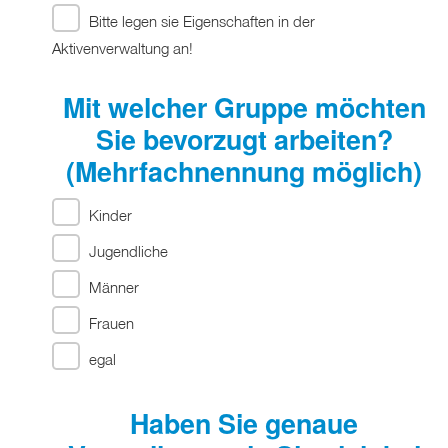
Bitte legen sie Eigenschaften in der
Aktivenverwaltung an!
Mit welcher Gruppe möchten
Sie bevorzugt arbeiten?
(Mehrfachnennung möglich)
Kinder
Jugendliche
Männer
Frauen
egal
Haben Sie genaue