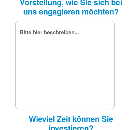
Vorstellung, wie Sie sich bei
uns engagieren möchten?
Wieviel Zeit können Sie
investieren?