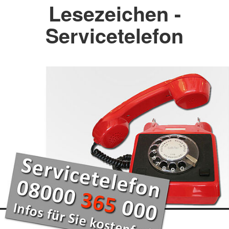
Lesezeichen -
Servicetelefon