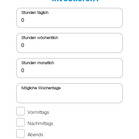
Stunden täglich
Stunden wöchentlich
Stunden monatlich
Mögliche Wochentage
Vormittags
Nachmittags
Abends