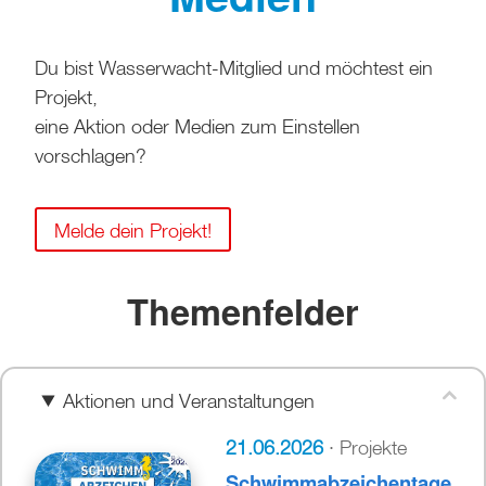
Du bist Wasserwacht-Mitglied und möchtest ein
Projekt,
eine Aktion oder Medien zum Einstellen
vorschlagen?
Melde dein Projekt!
Themenfelder
Aktionen und Veranstaltungen
21.06.2026
· Projekte
Schwimmabzeichentage