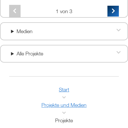
1
von 3
Medien
Alle Projekte
Start
Projekte und Medien
Projekte