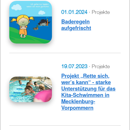
01.01.2024
· Projekte
Baderegeln
aufgefrischt
19.07.2023
· Projekte
Projekt „Rette sich,
wer’s kann“ - starke
Unterstützung für das
Kita-Schwimmen in
Mecklenburg-
Vorpommern