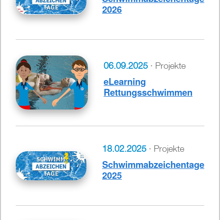
2026
06.09.2025
· Projekte
eLearning
Rettungsschwimmen
18.02.2025
· Projekte
Schwimmabzeichentage
2025