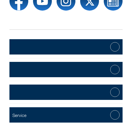
Service