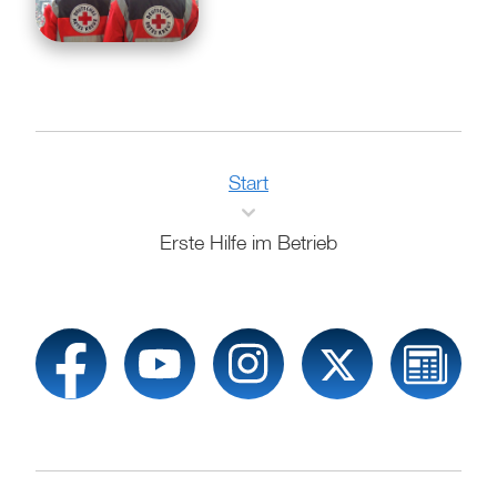
Start
Erste Hilfe im Betrieb