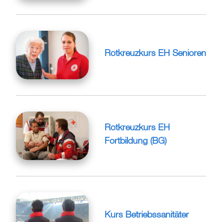
Rotkreuzkurs EH Senioren
Rotkreuzkurs EH
Fortbildung (BG)
Kurs Betriebssanitäter