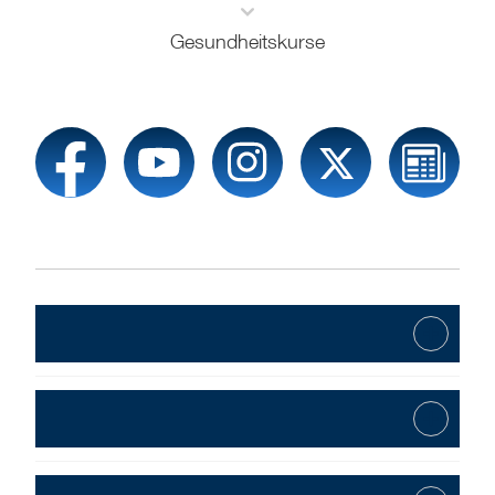
Gesundheitskurse