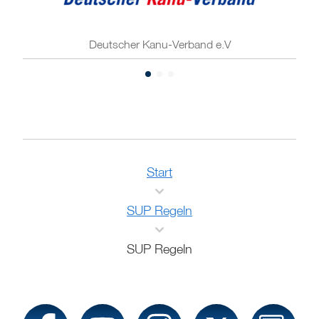
Deutscher Kanu-Verband e.V
Start
SUP Regeln
SUP Regeln