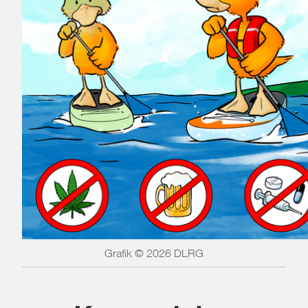
Grafik © 2026 DLRG