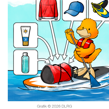
Grafik © 2026 DLRG