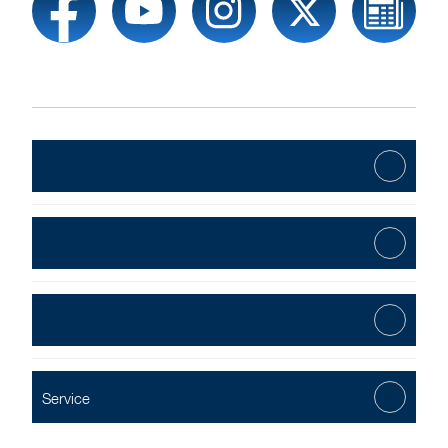
Service