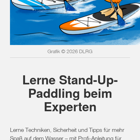
Grafik © 2026 DLRG
Lerne Stand-Up-
Paddling beim
Experten
Lerne Techniken, Sicherheit und Tipps für mehr
Spaß auf dem Wasser – mit Profi-Anleitung für