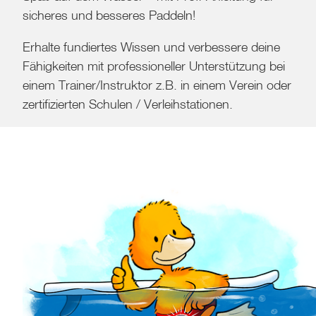
sicheres und besseres Paddeln!
Erhalte fundiertes Wissen und verbessere deine
Fähigkeiten mit professioneller Unterstützung bei
einem Trainer/Instruktor z.B. in einem Verein oder
zertifizierten Schulen / Verleihstationen.