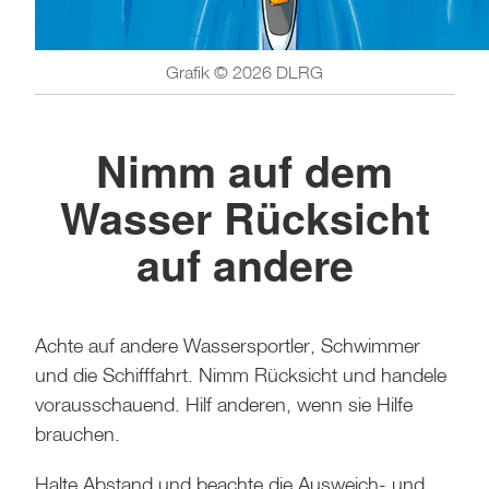
Grafik © 2026 DLRG
Nimm auf dem
Wasser Rücksicht
auf andere
Achte auf andere Wassersportler, Schwimmer
und die Schifffahrt. Nimm Rücksicht und handele
vorausschauend. Hilf anderen, wenn sie Hilfe
brauchen.
Halte Abstand und beachte die Ausweich- und