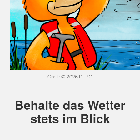
Grafik © 2026 DLRG
Behalte das Wetter
stets im Blick