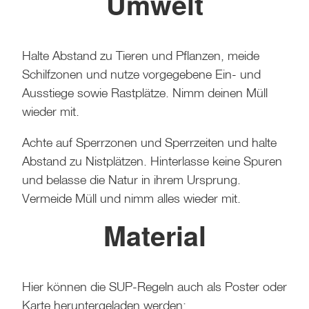
Umwelt
Halte Abstand zu Tieren und Pflanzen, meide
Schilfzonen und nutze vorgegebene Ein- und
Ausstiege sowie Rastplätze. Nimm deinen Müll
wieder mit.
Achte auf Sperrzonen und Sperrzeiten und halte
Abstand zu Nistplätzen. Hinterlasse keine Spuren
und belasse die Natur in ihrem Ursprung.
Vermeide Müll und nimm alles wieder mit.
Material
Hier können die SUP-Regeln auch als Poster oder
Karte heruntergeladen werden: