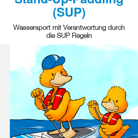
(SUP)
Wassersport mit Verantwortung durch
die SUP Regeln