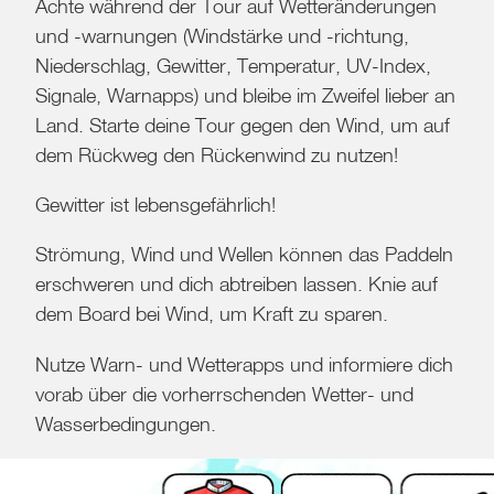
Achte während der Tour auf Wetteränderungen
und -warnungen (Windstärke und -richtung,
Niederschlag, Gewitter, Temperatur, UV-Index,
Signale, Warnapps) und bleibe im Zweifel lieber an
Land. Starte deine Tour gegen den Wind, um auf
dem Rückweg den Rückenwind zu nutzen!
Gewitter ist lebensgefährlich!
Strömung, Wind und Wellen können das Paddeln
erschweren und dich abtreiben lassen. Knie auf
dem Board bei Wind, um Kraft zu sparen.
Nutze Warn- und Wetterapps und informiere dich
vorab über die vorherrschenden Wetter- und
Wasserbedingungen.