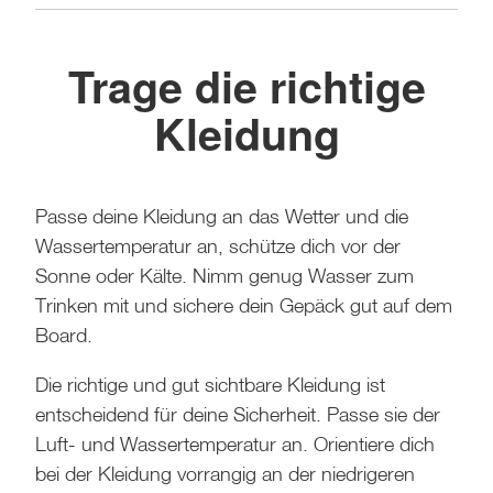
Trage die richtige
Kleidung
Passe deine Kleidung an das Wetter und die
Wassertemperatur an, schütze dich vor der
Sonne oder Kälte. Nimm genug Wasser zum
Trinken mit und sichere dein Gepäck gut auf dem
Board.
Die richtige und gut sichtbare Kleidung ist
entscheidend für deine Sicherheit. Passe sie der
Luft- und Wassertemperatur an. Orientiere dich
bei der Kleidung vorrangig an der niedrigeren