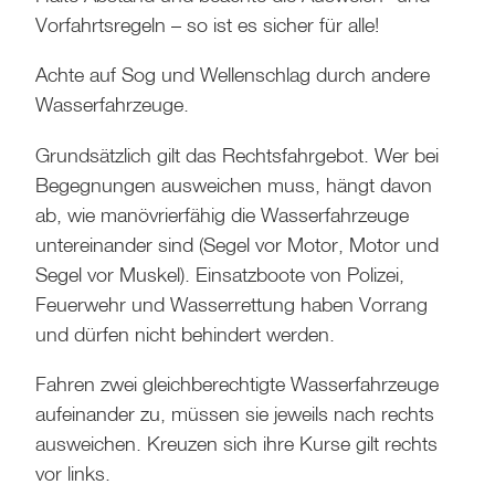
Vorfahrtsregeln – so ist es sicher für alle!
Achte auf Sog und Wellenschlag durch andere
Wasserfahrzeuge.
Grundsätzlich gilt das Rechtsfahrgebot. Wer bei
Begegnungen ausweichen muss, hängt davon
ab, wie manövrierfähig die Wasserfahrzeuge
untereinander sind (Segel vor Motor, Motor und
Segel vor Muskel). Einsatzboote von Polizei,
Feuerwehr und Wasserrettung haben Vorrang
und dürfen nicht behindert werden.
Fahren zwei gleichberechtigte Wasserfahrzeuge
aufeinander zu, müssen sie jeweils nach rechts
ausweichen. Kreuzen sich ihre Kurse gilt rechts
vor links.