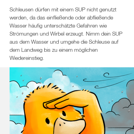
Schleusen dürfen mit einem SUP nicht genutzt
werden, da das einfließende oder abfließende
Wasser häufig unterschätzte Gefahren wie
Strömungen und Wirbel erzeugt. Nimm dein SUP
aus dem Wasser und umgehe die Schleuse auf
dem Landweg bis zu einem möglichen
Wiedereinstieg.