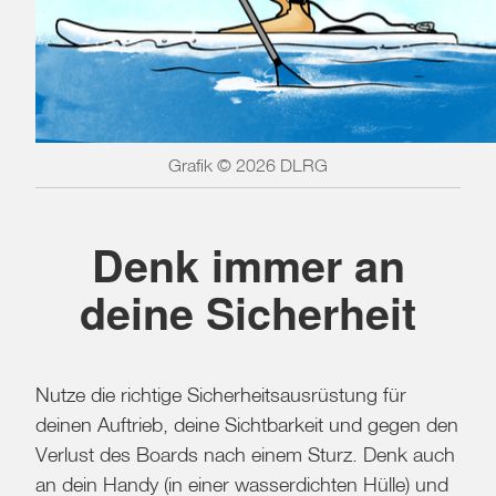
Grafik © 2026 DLRG
Denk immer an
deine Sicherheit
Nutze die richtige Sicherheitsausrüstung für
deinen Auftrieb, deine Sichtbarkeit und gegen den
Verlust des Boards nach einem Sturz. Denk auch
an dein Handy (in einer wasserdichten Hülle) und