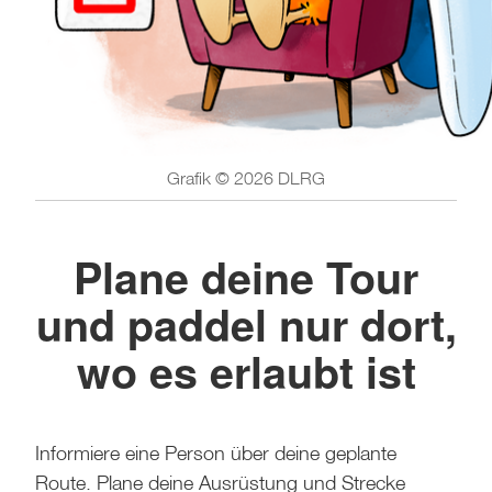
Grafik © 2026 DLRG
Plane deine Tour
und paddel nur dort,
wo es erlaubt ist
Informiere eine Person über deine geplante
Route. Plane deine Ausrüstung und Strecke