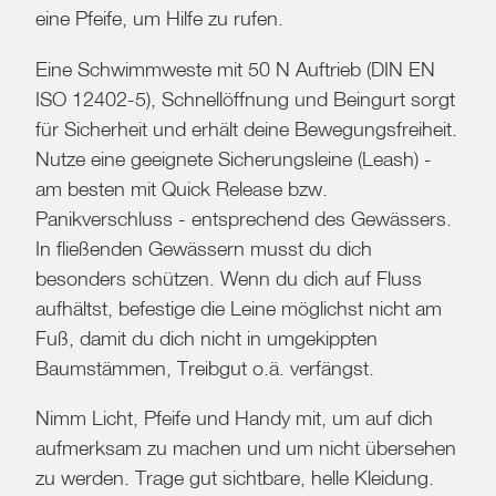
eine Pfeife, um Hilfe zu rufen.
Eine Schwimmweste mit 50 N Auftrieb (DIN EN
ISO 12402-5), Schnellöffnung und Beingurt sorgt
für Sicherheit und erhält deine Bewegungsfreiheit.
Nutze eine geeignete Sicherungsleine (Leash) -
am besten mit Quick Release bzw.
Panikverschluss - entsprechend des Gewässers.
In fließenden Gewässern musst du dich
besonders schützen. Wenn du dich auf Fluss
aufhältst, befestige die Leine möglichst nicht am
Fuß, damit du dich nicht in umgekippten
Baumstämmen, Treibgut o.ä. verfängst.
Nimm Licht, Pfeife und Handy mit, um auf dich
aufmerksam zu machen und um nicht übersehen
zu werden. Trage gut sichtbare, helle Kleidung.