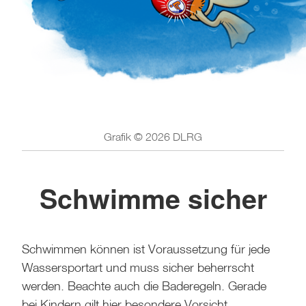
Grafik © 2026 DLRG
Schwimme sicher
Schwimmen können ist Voraussetzung für jede
Wassersportart und muss sicher beherrscht
werden. Beachte auch die Baderegeln. Gerade
bei Kindern gilt hier besondere Vorsicht.