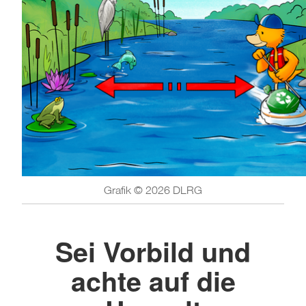
Grafik © 2026 DLRG
Sei Vorbild und
achte auf die