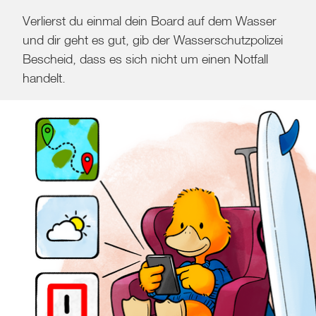
Verlierst du einmal dein Board auf dem Wasser
und dir geht es gut, gib der Wasserschutzpolizei
Bescheid, dass es sich nicht um einen Notfall
handelt.