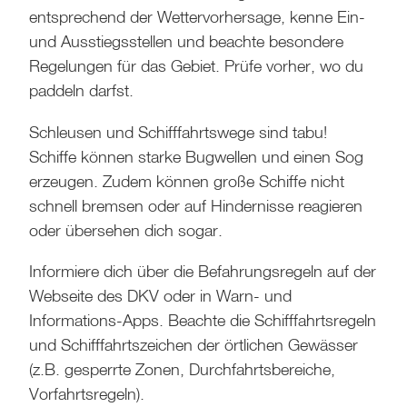
entsprechend der Wettervorhersage, kenne Ein-
und Ausstiegsstellen und beachte besondere
Regelungen für das Gebiet. Prüfe vorher, wo du
paddeln darfst.
Schleusen und Schifffahrtswege sind tabu!
Schiffe können starke Bugwellen und einen Sog
erzeugen. Zudem können große Schiffe nicht
schnell bremsen oder auf Hindernisse reagieren
oder übersehen dich sogar.
Informiere dich über die Befahrungsregeln auf der
Webseite des DKV oder in Warn- und
Informations-Apps. Beachte die Schifffahrtsregeln
und Schifffahrtszeichen der örtlichen Gewässer
(z.B. gesperrte Zonen, Durchfahrtsbereiche,
Vorfahrtsregeln).