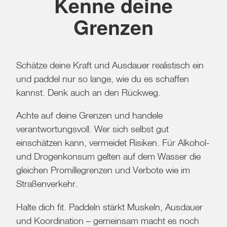
Kenne deine
Grenzen
Schätze deine Kraft und Ausdauer realistisch ein
und paddel nur so lange, wie du es schaffen
kannst. Denk auch an den Rückweg.
Achte auf deine Grenzen und handele
verantwortungsvoll. Wer sich selbst gut
einschätzen kann, vermeidet Risiken. Für Alkohol-
und Drogenkonsum gelten auf dem Wasser die
gleichen Promillegrenzen und Verbote wie im
Straßenverkehr.
Halte dich fit. Paddeln stärkt Muskeln, Ausdauer
und Koordination – gemeinsam macht es noch