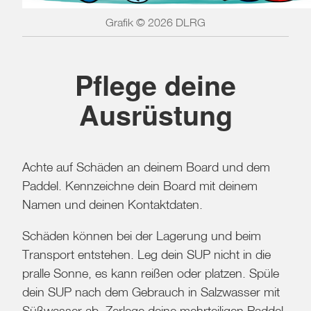
Grafik © 2026 DLRG
Pflege deine
Ausrüstung
Achte auf Schäden an deinem Board und dem
Paddel. Kennzeichne dein Board mit deinem
Namen und deinen Kontaktdaten.
Schäden können bei der Lagerung und beim
Transport entstehen. Leg dein SUP nicht in die
pralle Sonne, es kann reißen oder platzen. Spüle
dein SUP nach dem Gebrauch in Salzwasser mit
Süßwasser ab. Zerlege deine mehrteiligen Paddel