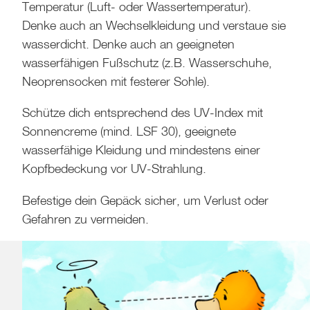
Temperatur (Luft- oder Wassertemperatur).
Denke auch an Wechselkleidung und verstaue sie
wasserdicht. Denke auch an geeigneten
wasserfähigen Fußschutz (z.B. Wasserschuhe,
Neoprensocken mit festerer Sohle).
Schütze dich entsprechend des UV-Index mit
Sonnencreme (mind. LSF 30), geeignete
wasserfähige Kleidung und mindestens einer
Kopfbedeckung vor UV-Strahlung.
Befestige dein Gepäck sicher, um Verlust oder
Gefahren zu vermeiden.