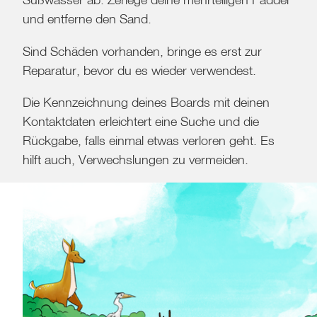
und entferne den Sand.
Sind Schäden vorhanden, bringe es erst zur
Reparatur, bevor du es wieder verwendest.
Die Kennzeichnung deines Boards mit deinen
Kontaktdaten erleichtert eine Suche und die
Rückgabe, falls einmal etwas verloren geht. Es
hilft auch, Verwechslungen zu vermeiden.