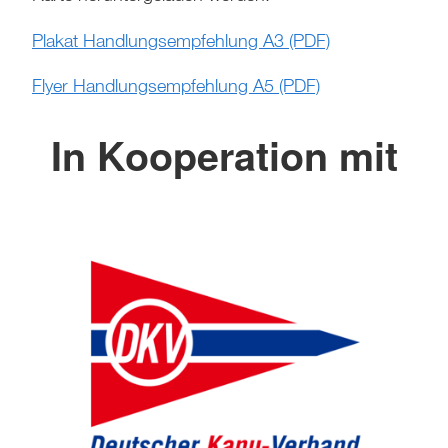
Plakat Handlungsempfehlung A3 (PDF)
Flyer Handlungsempfehlung A5 (PDF)
In Kooperation mit