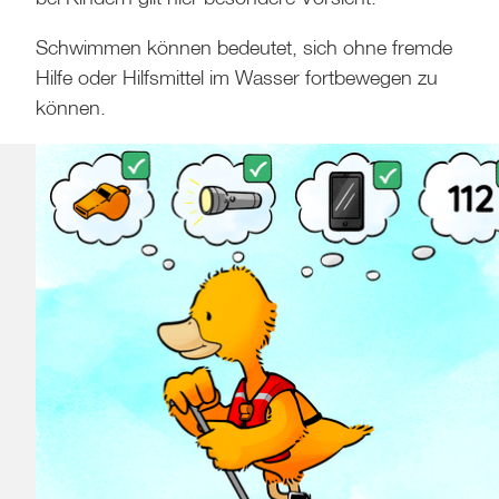
Schwimmen können bedeutet, sich ohne fremde
Hilfe oder Hilfsmittel im Wasser fortbewegen zu
können.